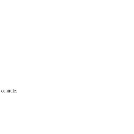
 centrale.