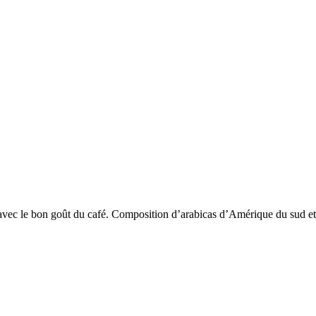
vec le bon goût du café. Composition d’arabicas d’Amérique du sud et