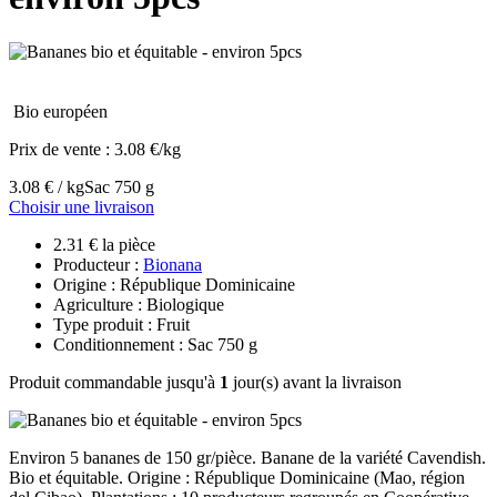
Bio européen
Prix de vente :
3.08 €/kg
3.08 € / kg
Sac 750 g
Choisir une livraison
2.31 € la pièce
Producteur :
Bionana
Origine : République Dominicaine
Agriculture : Biologique
Type produit : Fruit
Conditionnement : Sac 750 g
Produit commandable jusqu'à
1
jour(s) avant la livraison
Environ 5 bananes de 150 gr/pièce. Banane de la variété Cavendish.
Bio et équitable. Origine : République Dominicaine (Mao, région