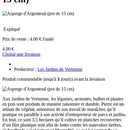
Expliqué
Prix de vente :
4.00 € l'unité
4.00 €
Choisir une livraison
Producteur :
Les Jardins de Vertumne
Produit commandable jusqu'à
1
jour(s) avant la livraison
Aux Jardins de Vertumne, les légumes, aromates, bulbes et plantes
en pots sont produits de manière raisonnée et durable. Pierre est un
artisan du végétal, amoureux de son travail de maraîcher, qu’il
pratique en parallèle à son activité d'entrepreneur de parcs et jardins.
En tout, ce sont 3,5 hectares qu’il cultive en planches recouvertes
d’un film plastique noir afin de lutter contre les mauvaises herbes,