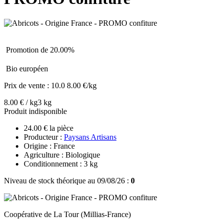
Promotion de 20.00%
Bio européen
Prix de vente :
10.0
8.00 €/kg
8.00 € / kg
3 kg
Produit indisponible
24.00 € la pièce
Producteur :
Paysans Artisans
Origine : France
Agriculture : Biologique
Conditionnement : 3 kg
Niveau de stock théorique au 09/08/26 :
0
Coopérative de La Tour (Millias-France)